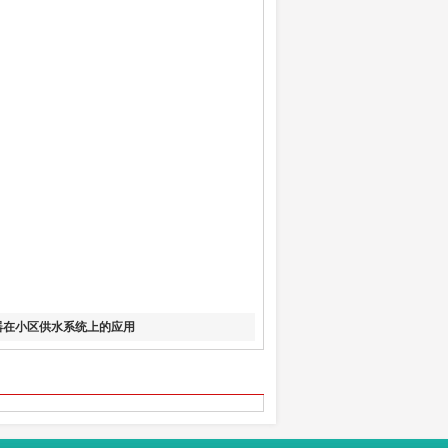
器在小区供水系统上的应用