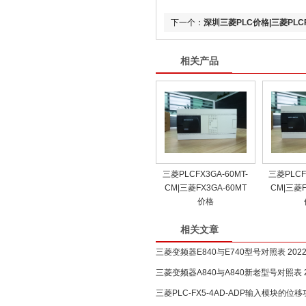
下一个：
深圳三菱PLC价格|三菱PLC
相关产品
三菱PLCFX3GA-60MT-
三菱PLCF
CM|三菱FX3GA-60MT
CM|三菱F
价格
相关文章
三菱变频器E840与E740型号对照表
2022
三菱变频器A840与A840新老型号对照表
三菱PLC-FX5-4AD-ADP输入模块的位